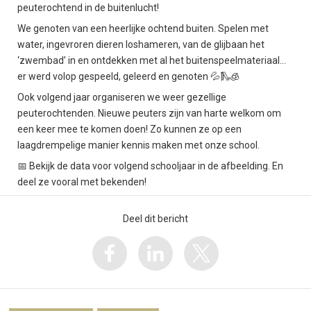
peuterochtend in de buitenlucht!
We genoten van een heerlijke ochtend buiten. Spelen met
water, ingevroren dieren loshameren, van de glijbaan het
‘zwembad’ in en ontdekken met al het buitenspeelmateriaal…
er werd volop gespeeld, geleerd en genoten 💦🛝🧊
Ook volgend jaar organiseren we weer gezellige
peuterochtenden. Nieuwe peuters zijn van harte welkom om
een keer mee te komen doen! Zo kunnen ze op een
laagdrempelige manier kennis maken met onze school.
📅 Bekijk de data voor volgend schooljaar in de afbeelding. En
deel ze vooral met bekenden!
Deel dit bericht