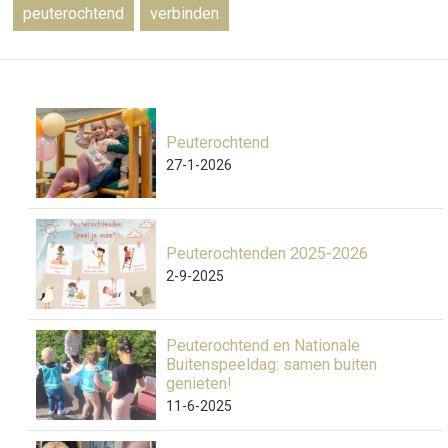
peuterochtend
verbinden
Peuterochtend
27-1-2026
Peuterochtenden 2025-2026
2-9-2025
Peuterochtend en Nationale
Buitenspeeldag: samen buiten
genieten!
11-6-2025