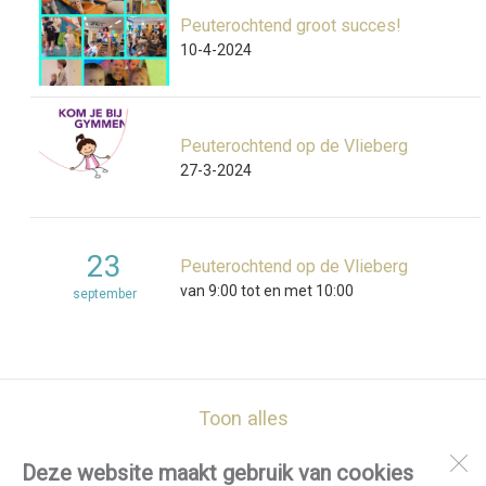
Peuterochtend groot succes!
10-4-2024
Peuterochtend op de Vlieberg
27-3-2024
23
Peuterochtend op de Vlieberg
van 9:00 tot en met 10:00
september
Toon alles
Deze website maakt gebruik van cookies