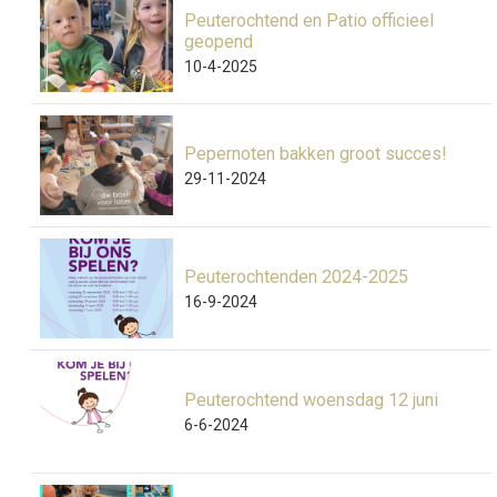
Peuterochtend en Patio officieel
geopend
10-4-2025
Pepernoten bakken groot succes!
29-11-2024
Peuterochtenden 2024-2025
16-9-2024
Peuterochtend woensdag 12 juni
6-6-2024