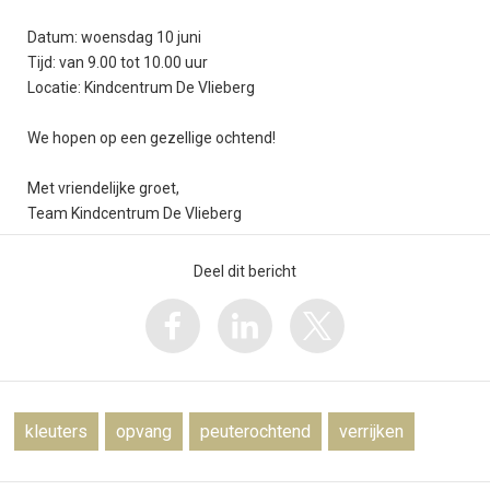
Datum: woensdag 10 juni
Tijd: van 9.00 tot 10.00 uur
Locatie: Kindcentrum De Vlieberg
We hopen op een gezellige ochtend!
Met vriendelijke groet,
Team Kindcentrum De Vlieberg
Deel dit bericht
kleuters
opvang
peuterochtend
verrijken