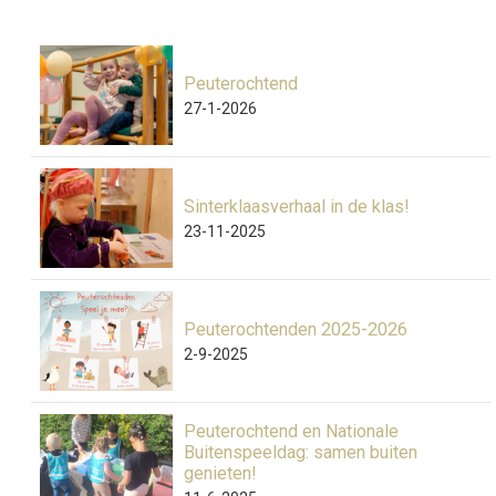
Peuterochtend
27-1-2026
Sinterklaasverhaal in de klas!
23-11-2025
Peuterochtenden 2025-2026
2-9-2025
Peuterochtend en Nationale
Buitenspeeldag: samen buiten
genieten!