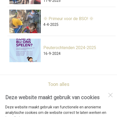
11-6-2025
🌞 Primeur voor de BSO! 🌞
4-4-2025
Peuterochtenden 2024-2025
16-9-2024
Toon alles
Deze website maakt gebruik van cookies
De Vlieberg
Baljuwstraat 237
Deze website maakt gebruik van functionele en anonieme
1785 SH
Den Helder
analytische cookies om de website correct te laten werken en