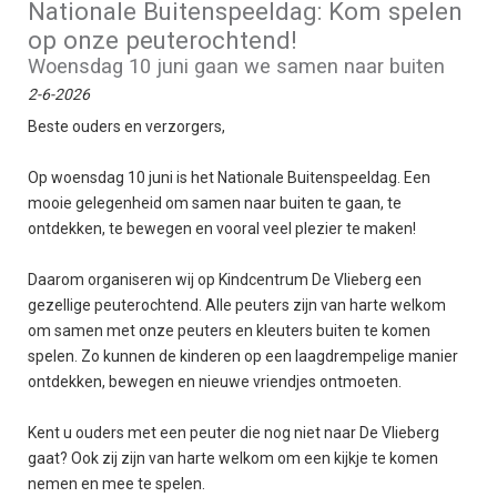
Nationale Buitenspeeldag: Kom spelen
op onze peuterochtend!
Woensdag 10 juni gaan we samen naar buiten
2-6-2026
Beste ouders en verzorgers,
Op woensdag 10 juni is het Nationale Buitenspeeldag. Een
mooie gelegenheid om samen naar buiten te gaan, te
ontdekken, te bewegen en vooral veel plezier te maken!
Daarom organiseren wij op Kindcentrum De Vlieberg een
gezellige peuterochtend. Alle peuters zijn van harte welkom
om samen met onze peuters en kleuters buiten te komen
spelen. Zo kunnen de kinderen op een laagdrempelige manier
ontdekken, bewegen en nieuwe vriendjes ontmoeten.
Kent u ouders met een peuter die nog niet naar De Vlieberg
gaat? Ook zij zijn van harte welkom om een kijkje te komen
nemen en mee te spelen.