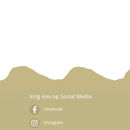
Volg ons op Social Media
Facebook
Instagram