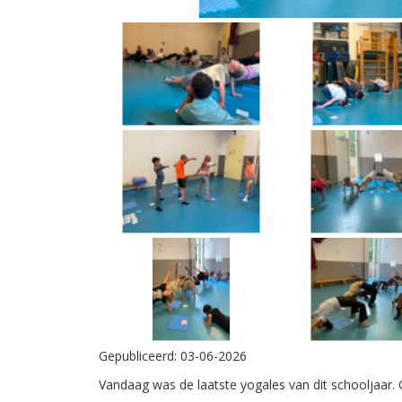
Gepubliceerd:
03-06-2026
Vandaag was de laatste yogales van dit schooljaar.