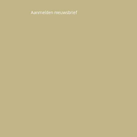
Aanmelden nieuwsbrief