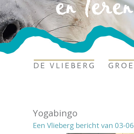
Yogabingo
Een Vlieberg bericht van 03-0