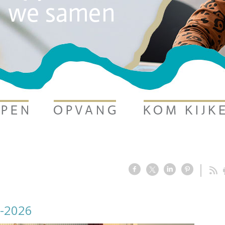
6-2026