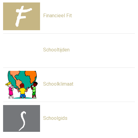
Financieel Fit
Schooltijden
Schoolklimaat
Schoolgids