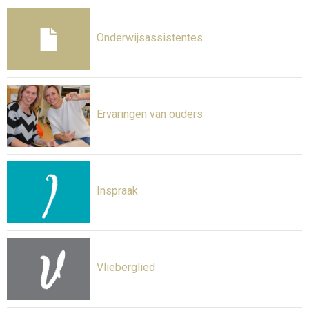
Onderwijsassistentes
Ervaringen van ouders
Inspraak
Vlieberglied