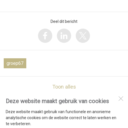
Deel dit bericht
groep67
Toon alles
Deze website maakt gebruik van cookies
De Vlieberg
Baljuwstraat 237
Deze website maakt gebruik van functionele en anonieme
1785 SH
Den Helder
analytische cookies om de website correct te laten werken en
te verbeteren.