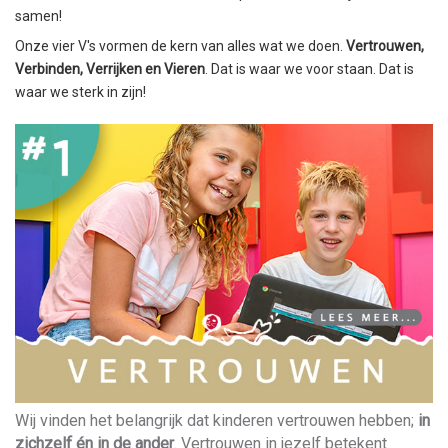
samen!
Onze vier V's vormen de kern van alles wat we doen.
Vertrouwen,
Verbinden, Verrijken en Vieren
. Dat is waar we voor staan. Dat is
waar we sterk in zijn!
Wij vinden het belangrijk dat kinderen vertrouwen hebben;
in
zichzelf én in de ander
. Vertrouwen in jezelf betekent