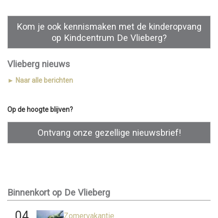
Kom je ook kennismaken met de kinderopvang
op Kindcentrum De Vlieberg?
Vlieberg nieuws
► Naar alle berichten
Op de hoogte blijven?
Ontvang onze gezellige nieuwsbrief!
Binnenkort op De Vlieberg
04
Zomervakantie