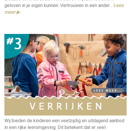
geloven in je eigen kunnen. Vertrouwen in een ander...
Lees
meer ▶︎
Wij bieden de kinderen een veelzijdig en uitdagend aanbod
in een rijke leeromgeving. Dit betekent dat er veel