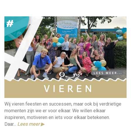
Wij vieren feesten en successen, maar ook bij verdrietige
momenten zijn we er voor elkaar. We willen elkaar
inspireren, motiveren en iets voor elkaar betekenen.
Daar...
Lees meer ▶︎