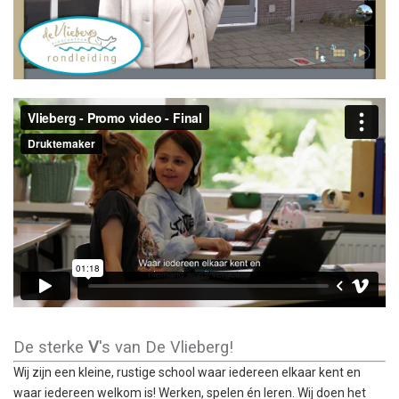
De sterke
V
's van De Vlieberg!
Wij zijn een kleine, rustige school waar iedereen elkaar kent en
waar iedereen welkom is! Werken, spelen én leren. Wij doen het