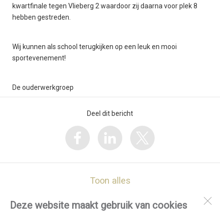
kwartfinale tegen Vlieberg 2 waardoor zij daarna voor plek 8
hebben gestreden.
Wij kunnen als school terugkijken op een leuk en mooi
sportevenement!
De ouderwerkgroep
Deel dit bericht
Toon alles
Deze website maakt gebruik van cookies
De Vlieberg